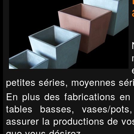
petites séries, moyennes sér
En plus des fabrications en 
tables basses, vases/pots
assurer la productions de vo
que vous désirez.