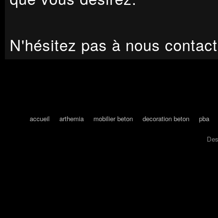
N'hésitez pas à nous contact
accueil
arthemia
mobilier beton
decoration beton
pba
Des